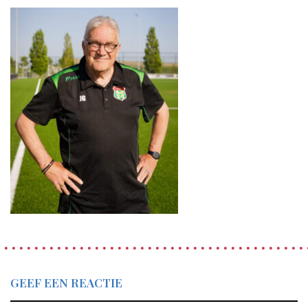
GEEF EEN REACTIE