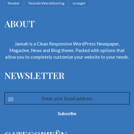
theater
Tweede Wereldoorlog
vroeger
ABOUT
Jannah is a Clean Responsive WordPress Newspaper,
Magazine, News and Blog theme. Packed with options that
allow you to completely customize your website to your needs.
NEWSLETTER
Enter
your
Email
address