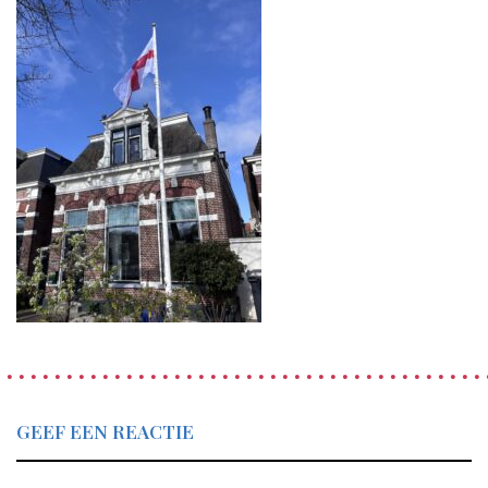
GEEF EEN REACTIE