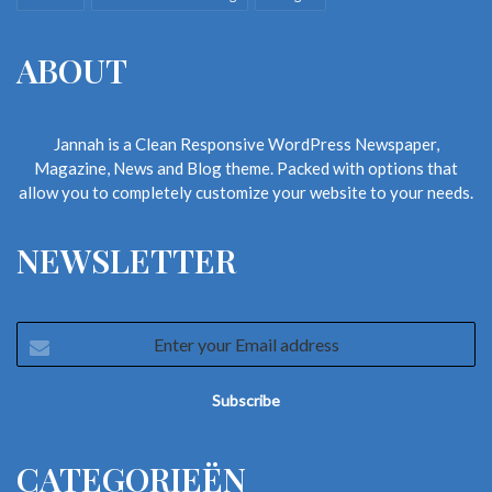
ABOUT
Jannah is a Clean Responsive WordPress Newspaper,
Magazine, News and Blog theme. Packed with options that
allow you to completely customize your website to your needs.
NEWSLETTER
Enter
your
Email
address
CATEGORIEËN