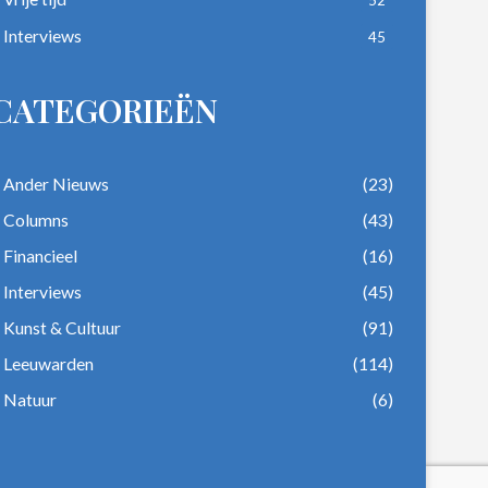
Interviews
45
CATEGORIEËN
Ander Nieuws
(23)
Columns
(43)
Financieel
(16)
Interviews
(45)
Kunst & Cultuur
(91)
Leeuwarden
(114)
Natuur
(6)