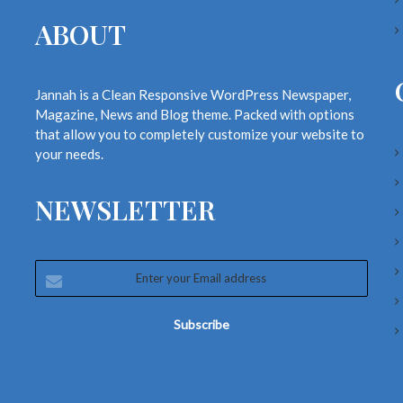
ABOUT
Jannah is a Clean Responsive WordPress Newspaper,
Magazine, News and Blog theme. Packed with options
that allow you to completely customize your website to
your needs.
NEWSLETTER
Enter
your
Email
address