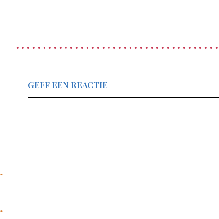
GEEF EEN REACTIE