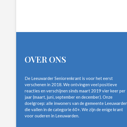
OVER ONS
De Leeuwarder Seniorenkrant is voor het eerst
verschenen in 2018. We ontvingen veel positieve
reacties en verschijnen sinds maart 2019 vier keer per
jaar (maart, juni, september en december). Onze
doelgroep: alle inwoners van de gemeente Leeuwarde
die vallen in de categorie 60+. We zijn de enige krant
voor ouderen in Leeuwarden.