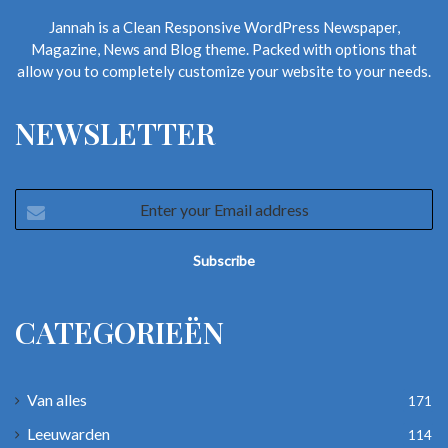
Jannah is a Clean Responsive WordPress Newspaper,
Magazine, News and Blog theme. Packed with options that
allow you to completely customize your website to your needs.
NEWSLETTER
Enter
your
Email
address
CATEGORIEËN
Van alles
171
Leeuwarden
114