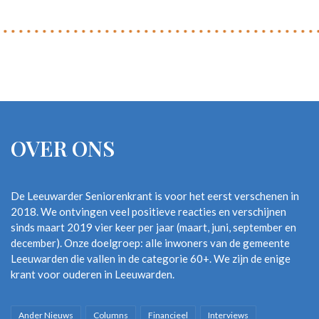
OVER ONS
De Leeuwarder Seniorenkrant is voor het eerst verschenen in
2018. We ontvingen veel positieve reacties en verschijnen
sinds maart 2019 vier keer per jaar (maart, juni, september en
december). Onze doelgroep: alle inwoners van de gemeente
Leeuwarden die vallen in de categorie 60+. We zijn de enige
krant voor ouderen in Leeuwarden.
Ander Nieuws
Columns
Financieel
Interviews