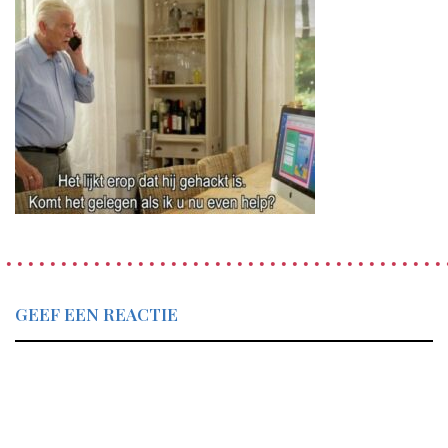
GEEF EEN REACTIE