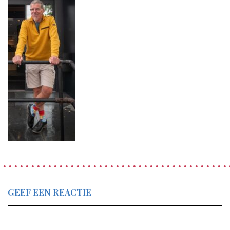
GEEF EEN REACTIE