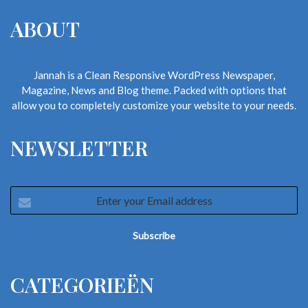
ABOUT
Jannah is a Clean Responsive WordPress Newspaper,
Magazine, News and Blog theme. Packed with options that
allow you to completely customize your website to your needs.
NEWSLETTER
Enter
your
Email
address
CATEGORIEËN