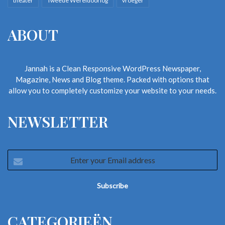
theater
Tweede Wereldoorlog
vroeger
ABOUT
Jannah is a Clean Responsive WordPress Newspaper,
Magazine, News and Blog theme. Packed with options that
allow you to completely customize your website to your needs.
NEWSLETTER
Enter
your
Email
address
CATEGORIEËN