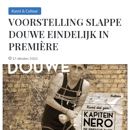
Kunst & Cultuur
VOORSTELLING SLAPPE
DOUWE EINDELIJK IN
PREMIÈRE
17 oktober 2022