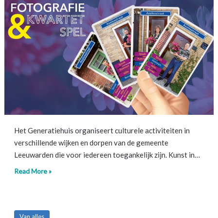
Het Generatiehuis organiseert culturele activiteiten in
verschillende wijken en dorpen van de gemeente
Leeuwarden die voor iedereen toegankelijk zijn. Kunst in…
Read More »
Van alles