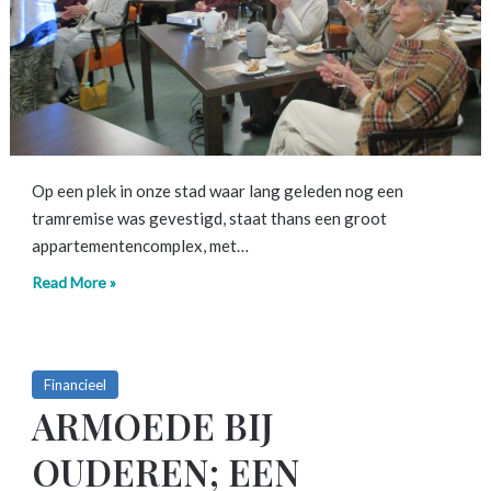
Op een plek in onze stad waar lang geleden nog een
tramremise was gevestigd, staat thans een groot
appartementencomplex, met…
Read More »
Financieel
ARMOEDE BIJ
OUDEREN; EEN