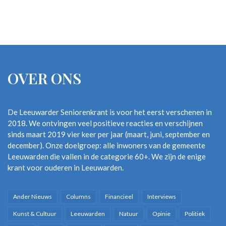
OVER ONS
De Leeuwarder Seniorenkrant is voor het eerst verschenen in
2018. We ontvingen veel positieve reacties en verschijnen
sinds maart 2019 vier keer per jaar (maart, juni, september en
december). Onze doelgroep: alle inwoners van de gemeente
Leeuwarden die vallen in de categorie 60+. We zijn de enige
krant voor ouderen in Leeuwarden.
Ander Nieuws
Columns
Financieel
Interviews
Kunst & Cultuur
Leeuwarden
Natuur
Opinie
Politiek