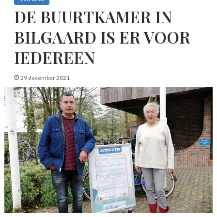
DE BUURTKAMER IN
BILGAARD IS ER VOOR
IEDEREEN
29 december 2021