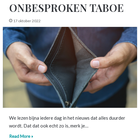
ONBESPROKEN TABOE
17 oktober 2022
We lezen bijna iedere dag in het nieuws dat alles duurder
wordt. Dat dat ook echt zo is, merk je…
Read More »