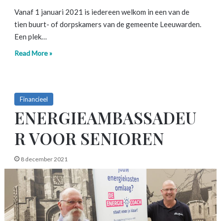
Vanaf 1 januari 2021 is iedereen welkom in een van de
tien buurt- of dorpskamers van de gemeente Leeuwarden.
Een plek…
Read More »
Financieel
ENERGIEAMBASSADEU
R VOOR SENIOREN
8 december 2021