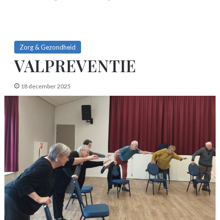
Zorg & Gezondheid
VALPREVENTIE
18 december 2025