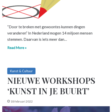
“Door te breken met gewoontes kunnen dingen
veranderen” In Nederland mogen 14 miljoen mensen
stemmen. Daarvan is iets meer dan…
Read More »
Kunst & Cultuur
NIEUWE WORKSHOPS
‘KUNST IN JE BUURT’
18 februari 2022