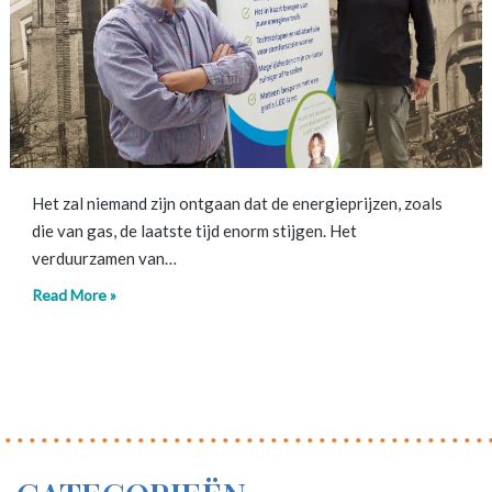
Het zal niemand zijn ontgaan dat de energieprijzen, zoals
die van gas, de laatste tijd enorm stijgen. Het
verduurzamen van…
Read More »