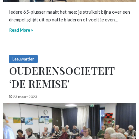
Iedere 65-plusser maakt het mee: je struikelt bijna over een
drempel, glijdt uit op natte bladeren of voelt je even…
Read More »
Leeuwarden
OUDERENSOCIETEIT
‘DE REMISE’
23 maart 2023