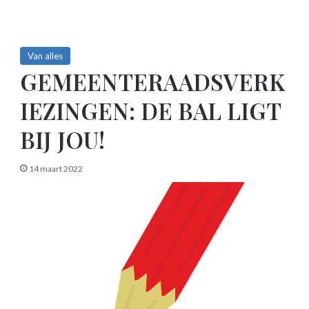
Van alles
GEMEENTERAADSVERK
IEZINGEN: DE BAL LIGT
BIJ JOU!
14 maart 2022