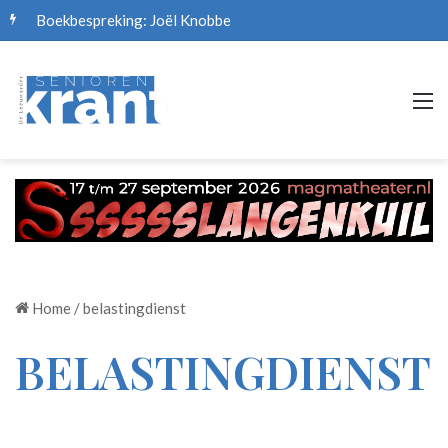
Boekbespreking: Joël Knobbe
M
Home
/
belastingdienst
BELASTINGDIENST