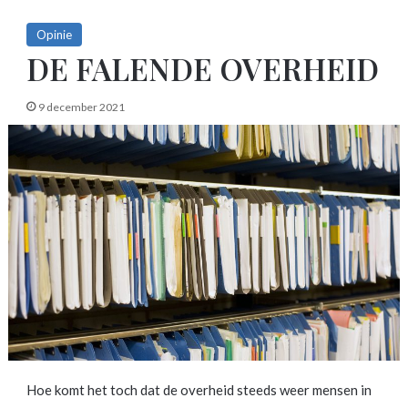
Opinie
DE FALENDE OVERHEID
9 december 2021
Hoe komt het toch dat de overheid steeds weer mensen in