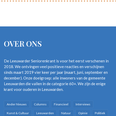
OVER ONS
De Leeuwarder Seniorenkrant is voor het eerst verschenen in
2018. We ontvingen veel positieve reacties en verschijnen
sinds maart 2019 vier keer per jaar (maart, juni, september en
december). Onze doelgroep: alle inwoners van de gemeente
Leeuwarden die vallen in de categorie 60+. We zijn de enige
krant voor ouderen in Leeuwarden.
Ander Nieuws
Columns
Financieel
Interviews
Kunst & Cultuur
Leeuwarden
Natuur
Opinie
Politiek