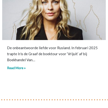
De onbeantwoorde liefde voor Rusland. In februari 2025
trapte Iris de Graaf de boektour voor ‘Vrijuit’ af bij
Boekhandel Van…
Read More »