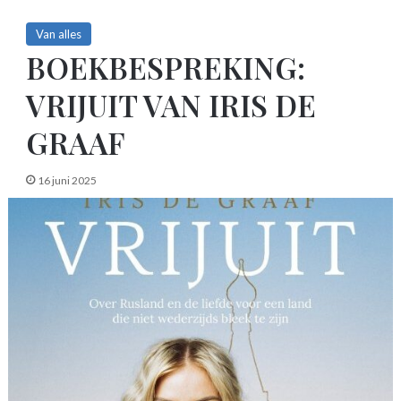
Van alles
BOEKBESPREKING:
VRIJUIT VAN IRIS DE
GRAAF
16 juni 2025