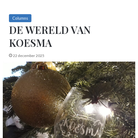
Columns
DE WERELD VAN
KOESMA
22 december 2025