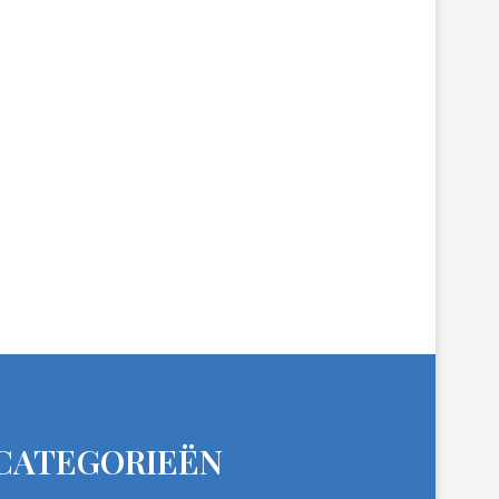
CATEGORIEËN