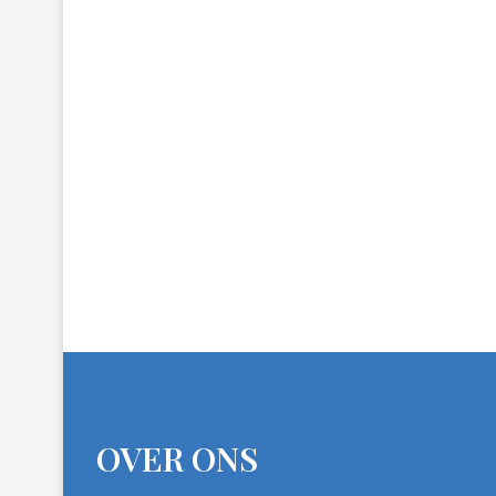
OVER ONS