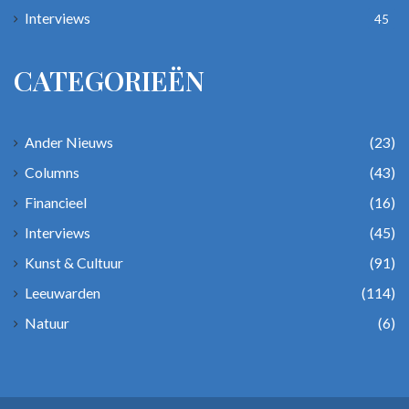
Interviews
45
CATEGORIEËN
Ander Nieuws
(23)
Columns
(43)
Financieel
(16)
Interviews
(45)
Kunst & Cultuur
(91)
Leeuwarden
(114)
Natuur
(6)