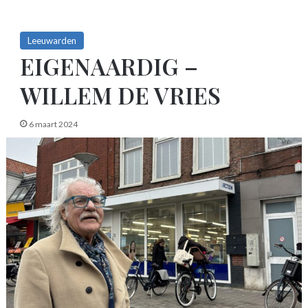
Leeuwarden
EIGENAARDIG –
WILLEM DE VRIES
6 maart 2024