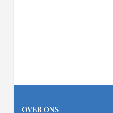
OVER ONS