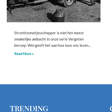
Stronttonnetjesschepper is niet het meest
smakelijke ambacht in onze serie Vergeten
beroep. Wel geeft het aan hoe luxe ons leven…
Read More »
TRENDING