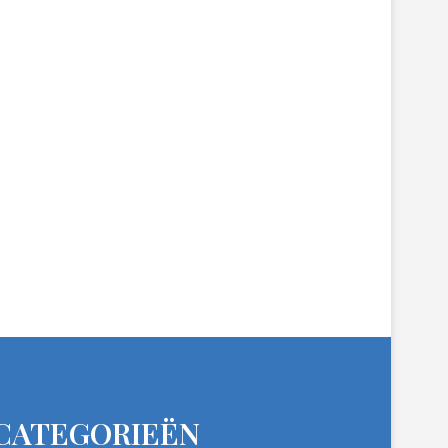
CATEGORIEËN