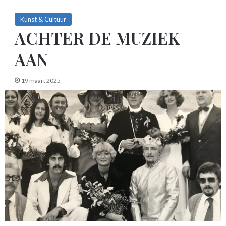
Kunst & Cultuur
ACHTER DE MUZIEK
AAN
19 maart 2025