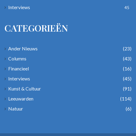
Interviews
45
CATEGORIEËN
Ander Nieuws
(23)
Columns
(43)
Financieel
(16)
Interviews
(45)
Kunst & Cultuur
(91)
Leeuwarden
(114)
Natuur
(6)