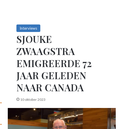
Interviews
SJOUKE
ZWAAGSTRA
EMIGREERDE 72
JAAR GELEDEN
NAAR CANADA
10 oktober 2023