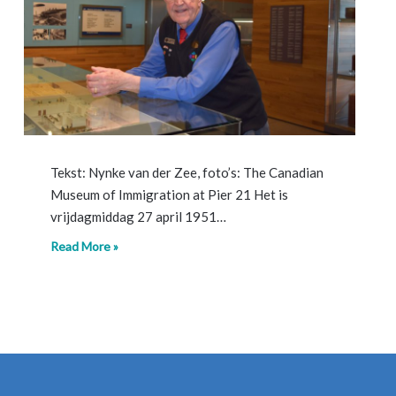
Tekst: Nynke van der Zee, foto’s: The Canadian
Museum of Immigration at Pier 21 Het is
vrijdagmiddag 27 april 1951…
Read More »