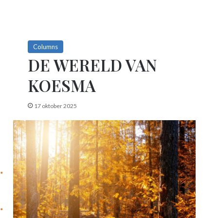
Columns
DE WERELD VAN
KOESMA
17 oktober 2025