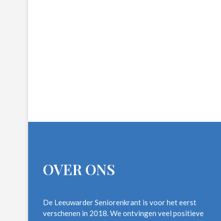
OVER ONS
De Leeuwarder Seniorenkrant is voor het eerst
verschenen in 2018. We ontvingen veel positieve