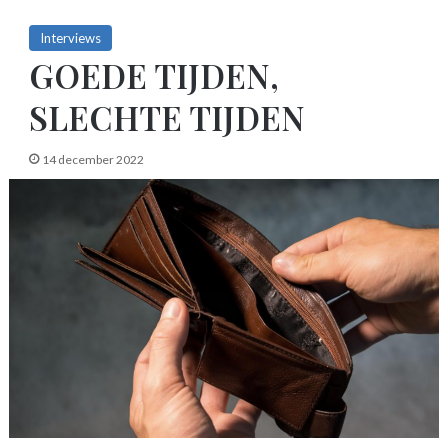
Interviews
GOEDE TIJDEN,
SLECHTE TIJDEN
14 december 2022