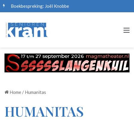
Boekbespreking: Joël Knobbe
M
Home
/
Humanitas
HUMANITAS