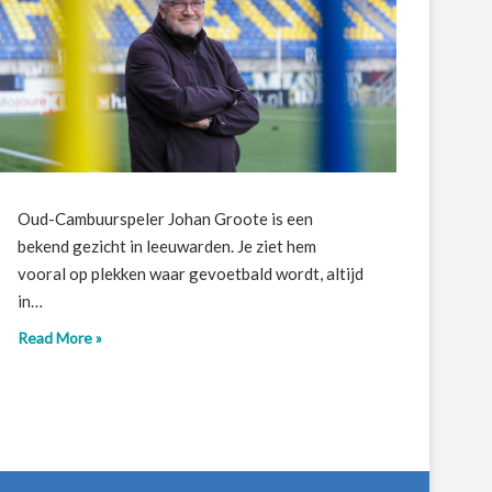
Oud-Cambuurspeler Johan Groote is een
bekend gezicht in leeuwarden. Je ziet hem
vooral op plekken waar gevoetbald wordt, altijd
in…
Read More »