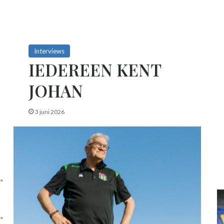
Interviews
IEDEREEN KENT
JOHAN
3 juni 2026