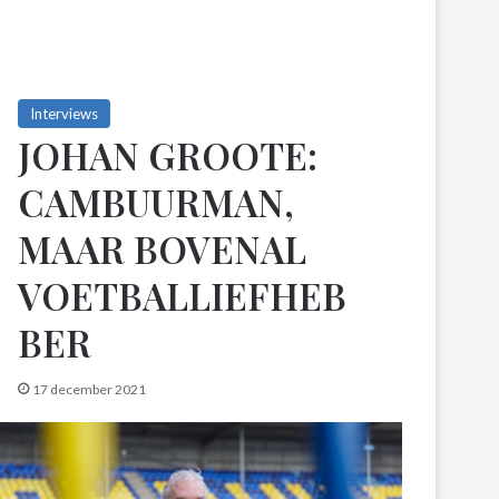
Interviews
JOHAN GROOTE:
CAMBUURMAN,
MAAR BOVENAL
VOETBALLIEFHEB
BER
17 december 2021