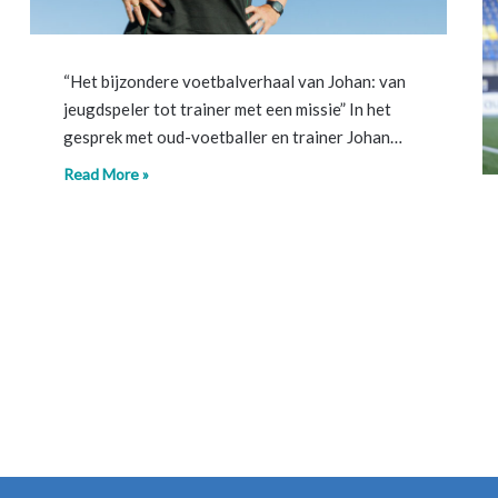
“Het bijzondere voetbalverhaal van Johan: van
jeugdspeler tot trainer met een missie” In het
gesprek met oud-voetballer en trainer Johan…
Read More »