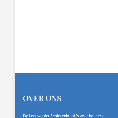
OVER ONS
De Leeuwarder Seniorenkrant is voor het eerst