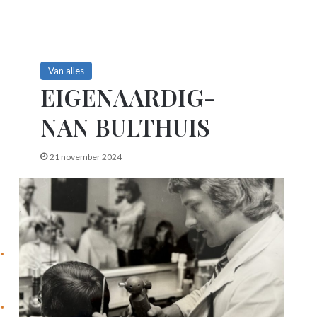
Van alles
EIGENAARDIG-
NAN BULTHUIS
21 november 2024