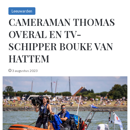
Leeuwarden
CAMERAMAN THOMAS
OVERAL EN TV-
SCHIPPER BOUKE VAN
HATTEM
3 augustus 2023