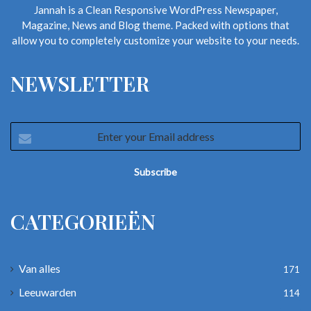
Jannah is a Clean Responsive WordPress Newspaper,
Magazine, News and Blog theme. Packed with options that
allow you to completely customize your website to your needs.
NEWSLETTER
Enter
your
Email
address
CATEGORIEËN
Van alles
171
Leeuwarden
114