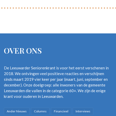
OVER ONS
De Leeuwarder Seniorenkrant is voor het eerst verschenen in
2018. We ontvingen veel positieve reacties en verschijnen
sinds maart 2019 vier keer per jaar (maart, juni, september en
december). Onze doelgroep: alle inwoners van de gemeente
Leeuwarden die vallen in de categorie 60+. We zijn de enige
krant voor ouderen in Leeuwarden.
Ander Nieuws
Columns
Financieel
Interviews