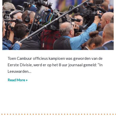
Toen Cambuur officieus kampioen was geworden van de
Eerste Divisie, werd er op het 8 uur journaal gemeld: “In
Leeuwarden…
Read More »