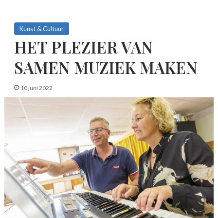
Kunst & Cultuur
HET PLEZIER VAN
SAMEN MUZIEK MAKEN
10 juni 2022