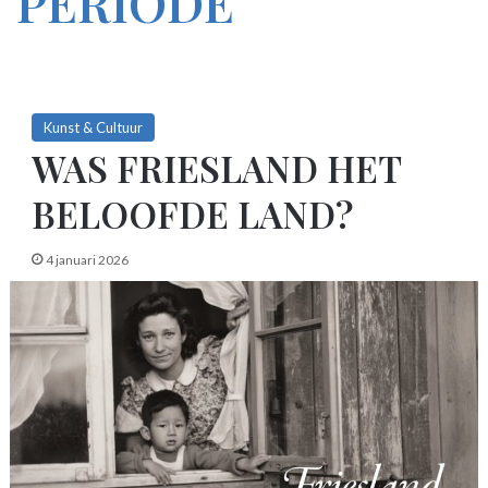
PERIODE
Kunst & Cultuur
WAS FRIESLAND HET
BELOOFDE LAND?
4 januari 2026