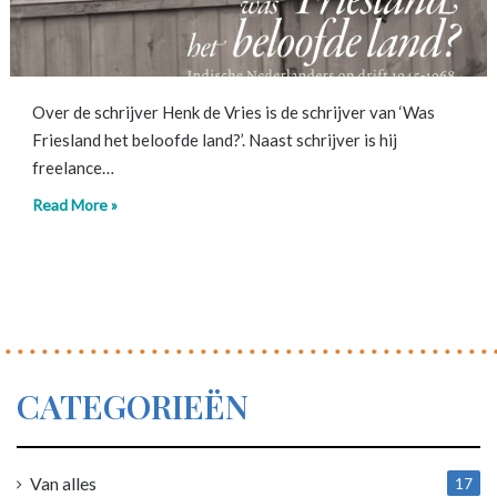
Over de schrijver Henk de Vries is de schrijver van ‘Was
Friesland het beloofde land?’. Naast schrijver is hij
freelance…
Read More »
CATEGORIEËN
Van alles
17