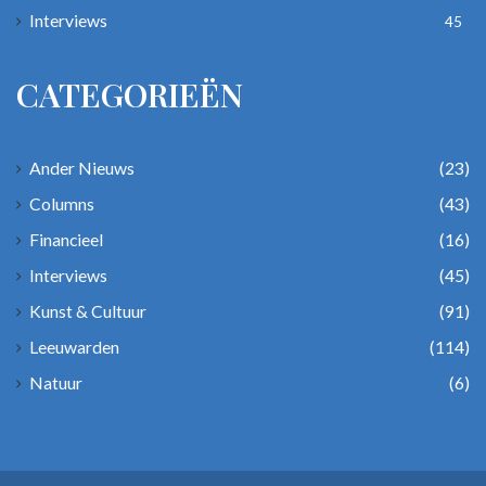
Interviews
45
CATEGORIEËN
Ander Nieuws
(23)
Columns
(43)
Financieel
(16)
Interviews
(45)
Kunst & Cultuur
(91)
Leeuwarden
(114)
Natuur
(6)