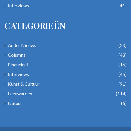
Interviews
45
CATEGORIEËN
Ander Nieuws
(23)
Columns
(43)
Financieel
(16)
Interviews
(45)
Kunst & Cultuur
(91)
Leeuwarden
(114)
Natuur
(6)