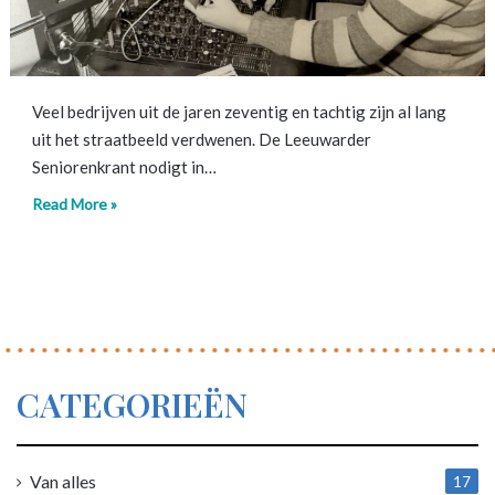
Veel bedrijven uit de jaren zeventig en tachtig zijn al lang
uit het straatbeeld verdwenen. De Leeuwarder
Seniorenkrant nodigt in…
Read More »
CATEGORIEËN
Van alles
17