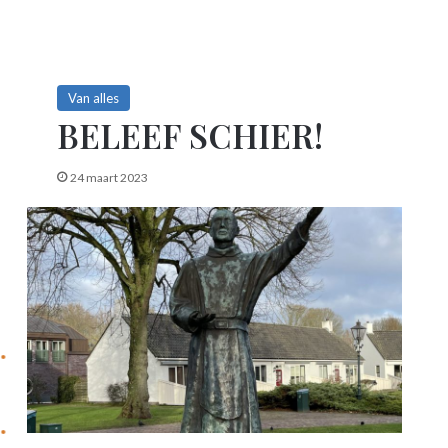
Van alles
BELEEF SCHIER!
24 maart 2023