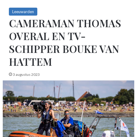
Leeuwarden
CAMERAMAN THOMAS
OVERAL EN TV-
SCHIPPER BOUKE VAN
HATTEM
3 augustus 2023