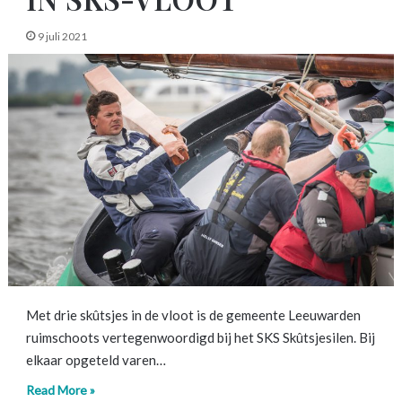
9 juli 2021
Met drie skûtsjes in de vloot is de gemeente Leeuwarden
ruimschoots vertegenwoordigd bij het SKS Skûtsjesilen. Bij
elkaar opgeteld varen…
Read More »