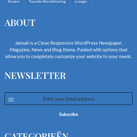
theater
Tweede Wereldoorlog
vroeger
ABOUT
Jannah is a Clean Responsive WordPress Newspaper,
Magazine, News and Blog theme. Packed with options that
allow you to completely customize your website to your needs.
NEWSLETTER
Enter
your
Email
address
CATEGORIEËN