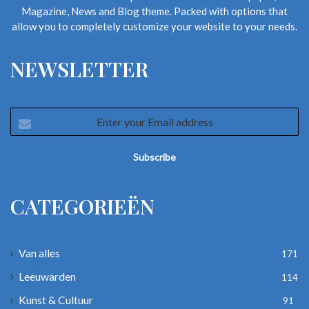
Magazine, News and Blog theme. Packed with options that
allow you to completely customize your website to your needs.
NEWSLETTER
Enter
your
Email
address
CATEGORIEËN
Van alles
171
Leeuwarden
114
Kunst & Cultuur
91