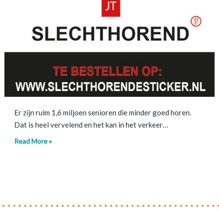
Er zijn ruim 1,6 miljoen senioren die minder goed horen.
Dat is heel vervelend en het kan in het verkeer…
Read More »