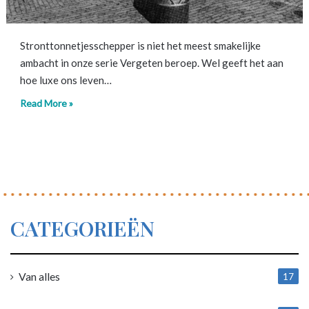
Stronttonnetjesschepper is niet het meest smakelijke
ambacht in onze serie Vergeten beroep. Wel geeft het aan
hoe luxe ons leven…
Read More »
CATEGORIEËN
Van alles
17
1