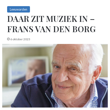
Leeuwarden
DAAR ZIT MUZIEK IN –
FRANS VAN DEN BORG
6 oktober 2023