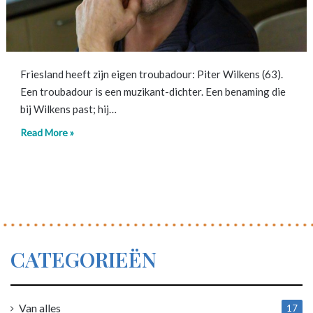
Friesland heeft zijn eigen troubadour: Piter Wilkens (63).
Een troubadour is een muzikant-dichter. Een benaming die
bij Wilkens past; hij…
Read More »
CATEGORIEËN
Van alles
17