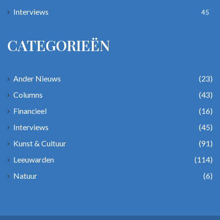
Interviews
45
CATEGORIEËN
Ander Nieuws
(23)
Columns
(43)
Financieel
(16)
Interviews
(45)
Kunst & Cultuur
(91)
Leeuwarden
(114)
Natuur
(6)