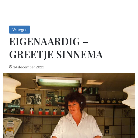
Vroeger
EIGENAARDIG –
GREETJE SINNEMA
14 december 2025