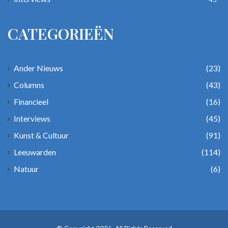
CATEGORIEËN
Ander Nieuws
(23)
Columns
(43)
Financieel
(16)
Interviews
(45)
Kunst & Cultuur
(91)
Leeuwarden
(114)
Natuur
(6)