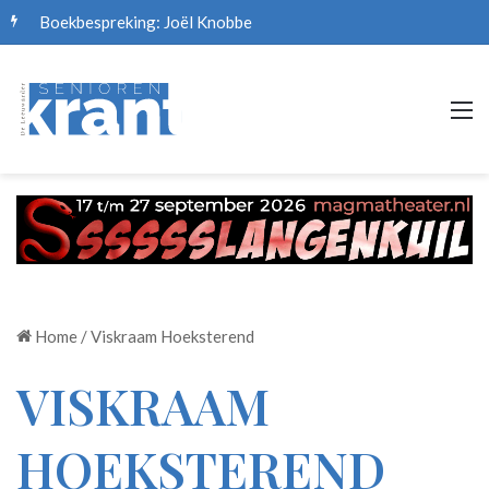
Boekbespreking: Joël Knobbe
M
Home
/
Viskraam Hoeksterend
VISKRAAM
HOEKSTEREND