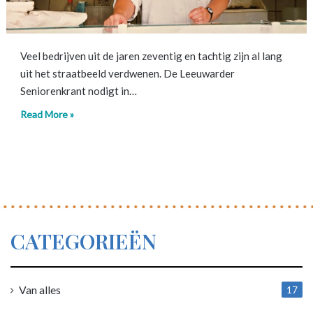
Veel bedrijven uit de jaren zeventig en tachtig zijn al lang
uit het straatbeeld verdwenen. De Leeuwarder
Seniorenkrant nodigt in…
Read More »
CATEGORIEËN
Van alles
17
1