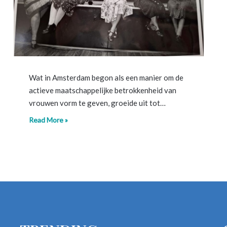
Wat in Amsterdam begon als een manier om de
actieve maatschappelijke betrokkenheid van
vrouwen vorm te geven, groeide uit tot…
Read More »