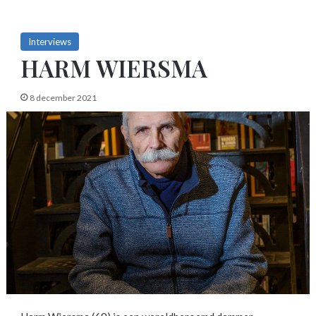
Interviews
HARM WIERSMA
8 december 2021