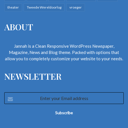
theater
Tweede Wereldoorlog
vroeger
ABOUT
Jannah is a Clean Responsive WordPress Newspaper,
Magazine, News and Blog theme. Packed with options that
allow you to completely customize your website to your needs.
NEWSLETTER
Enter
your
Email
address