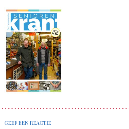
GEEF EEN REACTIE