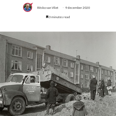
Ritsko van Vliet
9 december 2020
3 minutes read