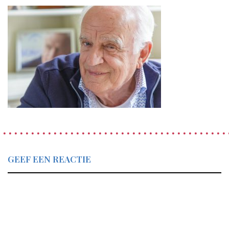
GEEF EEN REACTIE