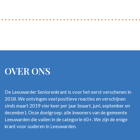
OVER ONS
De Leeuwarder Seniorenkrant is voor het eerst verschenen in
2018. We ontvingen veel positieve reacties en verschijnen
sinds maart 2019 vier keer per jaar (maart, juni, september en
december). Onze doelgroep: alle inwoners van de gemeente
Leeuwarden die vallen in de categorie 60+. We zijn de enige
krant voor ouderen in Leeuwarden.