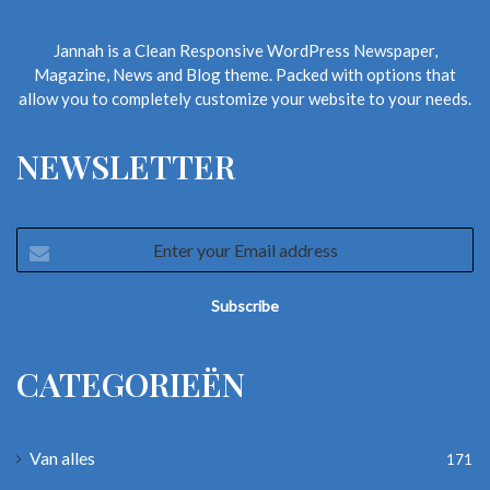
Jannah is a Clean Responsive WordPress Newspaper,
Magazine, News and Blog theme. Packed with options that
allow you to completely customize your website to your needs.
NEWSLETTER
Enter
your
Email
address
CATEGORIEËN
Van alles
171