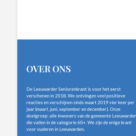
OVER ONS
De Leeuwarder Seniorenkrant is voor het eerst
verschenen in 2018. We ontvingen veel positieve
reacties en verschijnen sinds maart 2019 vier keer per
jaar (maart, juni, september en december). Onze
doelgroep: alle inwoners van de gemeente Leeuwarde
die vallen in de categorie 60+. We zijn de enige krant
voor ouderen in Leeuwarden.