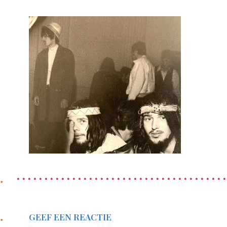
GEEF EEN REACTIE