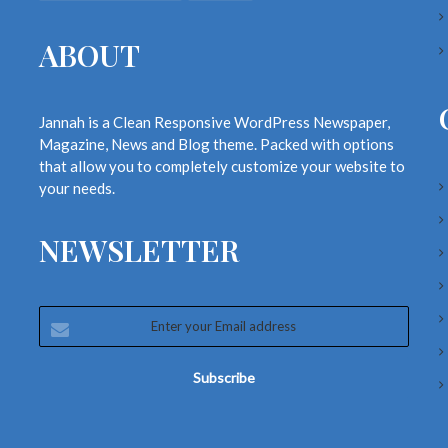
ABOUT
Jannah is a Clean Responsive WordPress Newspaper,
Magazine, News and Blog theme. Packed with options
that allow you to completely customize your website to
your needs.
NEWSLETTER
Enter
your
Email
address