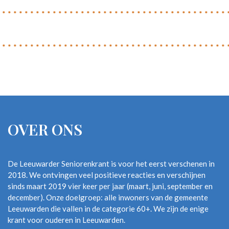
OVER ONS
De Leeuwarder Seniorenkrant is voor het eerst verschenen in
2018. We ontvingen veel positieve reacties en verschijnen
sinds maart 2019 vier keer per jaar (maart, juni, september en
december). Onze doelgroep: alle inwoners van de gemeente
Leeuwarden die vallen in de categorie 60+. We zijn de enige
krant voor ouderen in Leeuwarden.