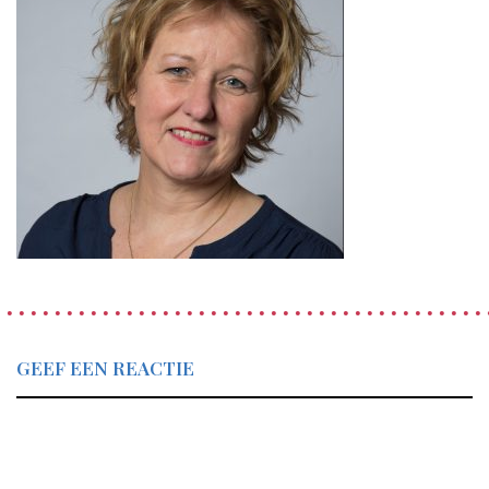
GEEF EEN REACTIE