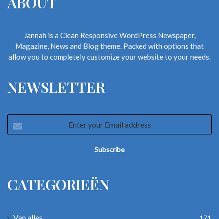
ABOUT
Jannah is a Clean Responsive WordPress Newspaper,
Magazine, News and Blog theme. Packed with options that
allow you to completely customize your website to your needs.
NEWSLETTER
Enter
your
Email
address
CATEGORIEËN
Van alles
171