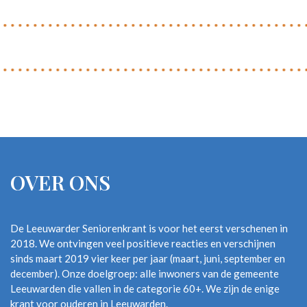
OVER ONS
De Leeuwarder Seniorenkrant is voor het eerst verschenen in
2018. We ontvingen veel positieve reacties en verschijnen
sinds maart 2019 vier keer per jaar (maart, juni, september en
december). Onze doelgroep: alle inwoners van de gemeente
Leeuwarden die vallen in de categorie 60+. We zijn de enige
krant voor ouderen in Leeuwarden.