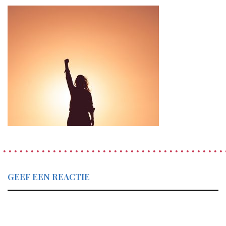
GEEF EEN REACTIE