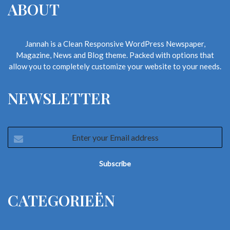
ABOUT
Jannah is a Clean Responsive WordPress Newspaper,
Magazine, News and Blog theme. Packed with options that
allow you to completely customize your website to your needs.
NEWSLETTER
Enter
your
Email
address
CATEGORIEËN