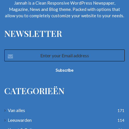
Jannah is a Clean Responsive WordPress Newspaper,
Magazine, News and Blog theme. Packed with options that
allow you to completely customize your website to your needs.
NEWSLETTER
Enter
your
Email
address
CATEGORIEËN
Van alles
171
Leeuwarden
114