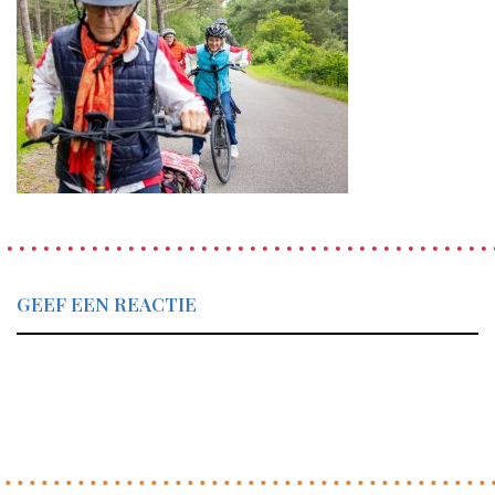
GEEF EEN REACTIE