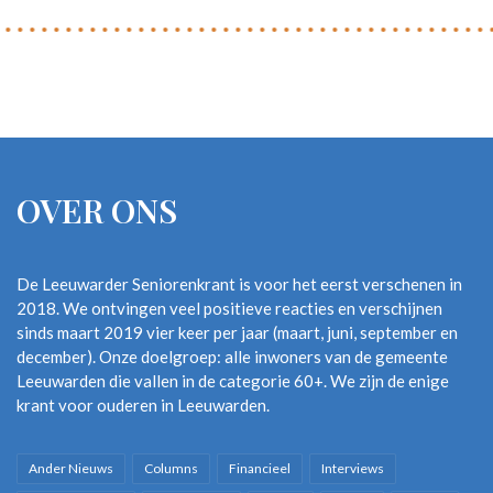
OVER ONS
De Leeuwarder Seniorenkrant is voor het eerst verschenen in
2018. We ontvingen veel positieve reacties en verschijnen
sinds maart 2019 vier keer per jaar (maart, juni, september en
december). Onze doelgroep: alle inwoners van de gemeente
Leeuwarden die vallen in de categorie 60+. We zijn de enige
krant voor ouderen in Leeuwarden.
Ander Nieuws
Columns
Financieel
Interviews