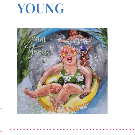
YOUNG