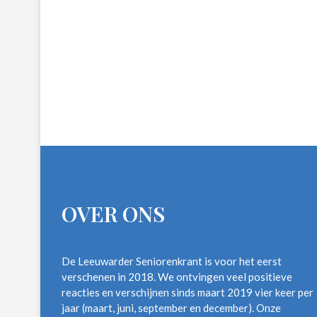
OVER ONS
De Leeuwarder Seniorenkrant is voor het eerst
verschenen in 2018. We ontvingen veel positieve
reacties en verschijnen sinds maart 2019 vier keer per
jaar (maart, juni, september en december). Onze