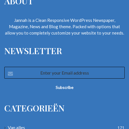
ABOUT
Jannah is a Clean Responsive WordPress Newspaper,
Magazine, News and Blog theme. Packed with options that
allow you to completely customize your website to your needs.
NEWSLETTER
Enter
your
Email
address
CATEGORIEËN
Van alles
171