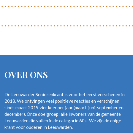
OVER ONS
De Leeuwarder Seniorenkrant is voor het eerst verschenen in
2018. We ontvingen veel positieve reacties en verschijnen
sinds maart 2019 vier keer per jaar (maart, juni, september en
december). Onze doelgroep: alle inwoners van de gemeente
Leeuwarden die vallen in de categorie 60+. We zijn de enige
krant voor ouderen in Leeuwarden.