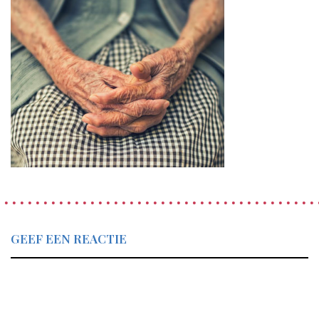
GEEF EEN REACTIE