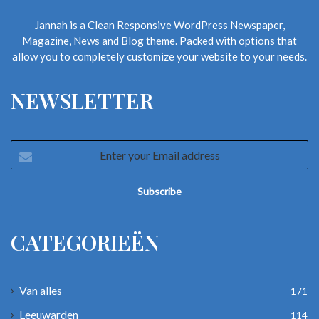
Jannah is a Clean Responsive WordPress Newspaper,
Magazine, News and Blog theme. Packed with options that
allow you to completely customize your website to your needs.
NEWSLETTER
Enter
your
Email
address
CATEGORIEËN
Van alles
171
Leeuwarden
114