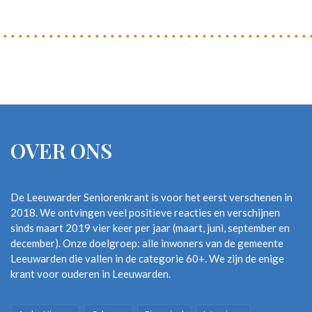
OVER ONS
De Leeuwarder Seniorenkrant is voor het eerst verschenen in
2018. We ontvingen veel positieve reacties en verschijnen
sinds maart 2019 vier keer per jaar (maart, juni, september en
december). Onze doelgroep: alle inwoners van de gemeente
Leeuwarden die vallen in de categorie 60+. We zijn de enige
krant voor ouderen in Leeuwarden.