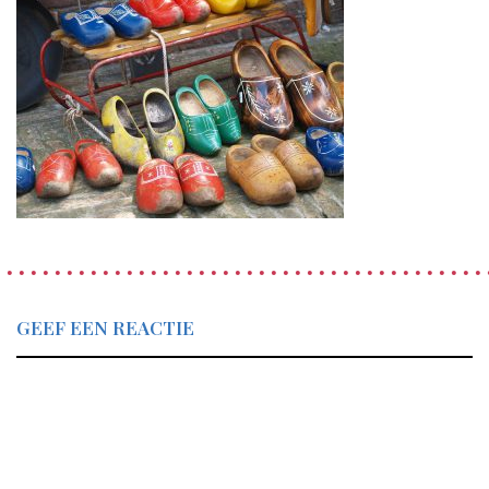
GEEF EEN REACTIE