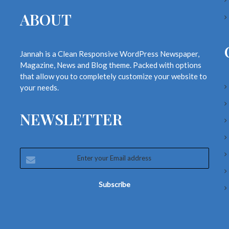
ABOUT
Jannah is a Clean Responsive WordPress Newspaper,
Magazine, News and Blog theme. Packed with options
that allow you to completely customize your website to
your needs.
NEWSLETTER
Enter
your
Email
address