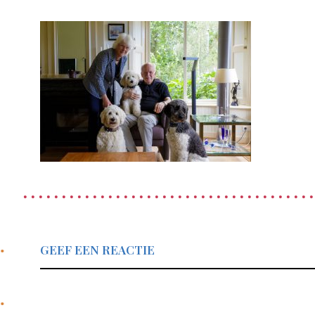
GEEF EEN REACTIE