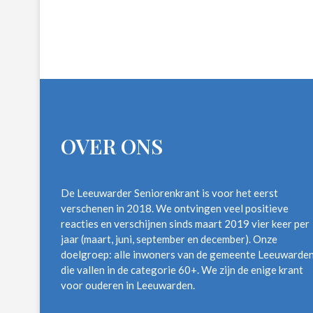
OVER ONS
De Leeuwarder Seniorenkrant is voor het eerst
verschenen in 2018. We ontvingen veel positieve
reacties en verschijnen sinds maart 2019 vier keer per
jaar (maart, juni, september en december). Onze
doelgroep: alle inwoners van de gemeente Leeuwarde
die vallen in de categorie 60+. We zijn de enige krant
voor ouderen in Leeuwarden.