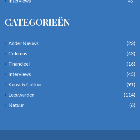
Interviews
45
CATEGORIEËN
Ander Nieuws
(23)
Columns
(43)
Financieel
(16)
Interviews
(45)
Kunst & Cultuur
(91)
Leeuwarden
(114)
Natuur
(6)