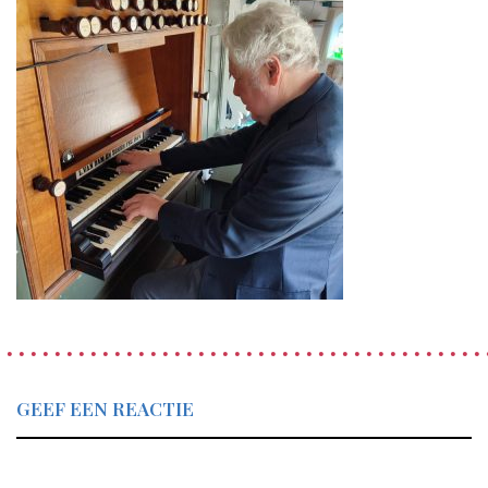
GEEF EEN REACTIE