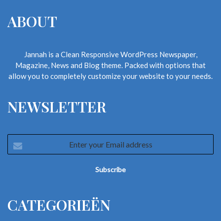
ABOUT
Jannah is a Clean Responsive WordPress Newspaper,
Magazine, News and Blog theme. Packed with options that
allow you to completely customize your website to your needs.
NEWSLETTER
Enter
your
Email
address
CATEGORIEËN