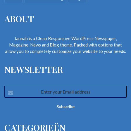
ABOUT
Jannah is a Clean Responsive WordPress Newspaper,
Magazine, News and Blog theme. Packed with options that
allow you to completely customize your website to your needs.
NEWSLETTER
Enter
your
Email
address
CATEGORIEËN