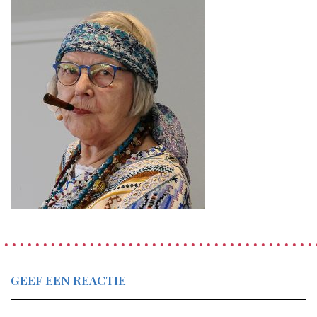
GEEF EEN REACTIE