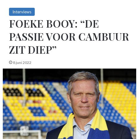
Interviews
FOEKE BOOY: “DE
PASSIE VOOR CAMBUUR
ZIT DIEP”
8 juni 2022